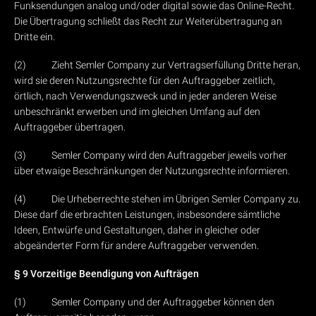
Funksendungen analog und/oder digital sowie das Online-Recht.
Die Übertragung schließt das Recht zur Weiterübertragung an
Dritte ein.
(2) Zieht Semler Company zur Vertragserfüllung Dritte heran,
wird sie deren Nutzungsrechte für den Auftraggeber zeitlich,
örtlich, nach Verwendungszweck und in jeder anderen Weise
unbeschränkt erwerben und im gleichen Umfang auf den
Auftraggeber übertragen.
(3) Semler Company wird den Auftraggeber jeweils vorher
über etwaige Beschränkungen der Nutzungsrechte informieren.
(4) Die Urheberrechte stehen im Übrigen Semler Company zu.
Diese darf die erbrachten Leistungen, insbesondere sämtliche
Ideen, Entwürfe und Gestaltungen, daher in gleicher oder
abgeänderter Form für andere Auftraggeber verwenden.
§ 9 Vorzeitige Beendigung von Aufträgen
(1) Semler Company und der Auftraggeber können den