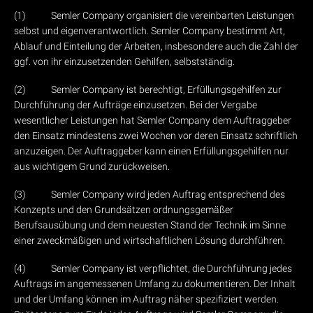
(1) Semler Company organisiert die vereinbarten Leistungen
selbst und eigenverantwortlich. Semler Company bestimmt Art,
Ablauf und Einteilung der Arbeiten, insbesondere auch die Zahl der
ggf. von ihr einzusetzenden Gehilfen, selbstständig.
(2) Semler Company ist berechtigt, Erfüllungsgehilfen zur
Durchführung der Aufträge einzusetzen. Bei der Vergabe
wesentlicher Leistungen hat Semler Company dem Auftraggeber
den Einsatz mindestens zwei Wochen vor deren Einsatz schriftlich
anzuzeigen. Der Auftraggeber kann einen Erfüllungsgehilfen nur
aus wichtigem Grund zurückweisen.
(3) Semler Company wird jeden Auftrag entsprechend des
Konzepts und den Grundsätzen ordnungsgemäßer
Berufsausübung und dem neuesten Stand der Technik im Sinne
einer zweckmäßigen und wirtschaftlichen Lösung durchführen.
(4) Semler Company ist verpflichtet, die Durchführung jedes
Auftrags im angemessenen Umfang zu dokumentieren. Der Inhalt
und der Umfang können im Auftrag näher spezifiziert werden.