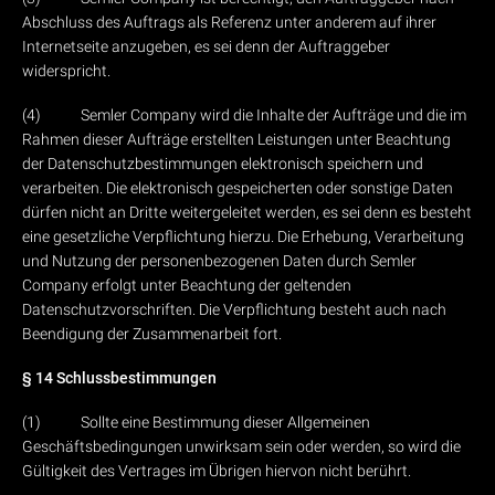
Abschluss des Auftrags als Referenz unter anderem auf ihrer
Internetseite anzugeben, es sei denn der Auftraggeber
widerspricht.
(4) Semler Company wird die Inhalte der Aufträge und die im
Rahmen dieser Aufträge erstellten Leistungen unter Beachtung
der Datenschutzbestimmungen elektronisch speichern und
verarbeiten. Die elektronisch gespeicherten oder sonstige Daten
dürfen nicht an Dritte weitergeleitet werden, es sei denn es besteht
eine gesetzliche Verpflichtung hierzu. Die Erhebung, Verarbeitung
und Nutzung der personenbezogenen Daten durch Semler
Company erfolgt unter Beachtung der geltenden
Datenschutzvorschriften. Die Verpflichtung besteht auch nach
Beendigung der Zusammenarbeit fort.
§ 14 Schlussbestimmungen
(1) Sollte eine Bestimmung dieser Allgemeinen
Geschäftsbedingungen unwirksam sein oder werden, so wird die
Gültigkeit des Vertrages im Übrigen hiervon nicht berührt.