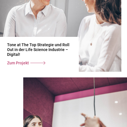
Tone at The Top Strategie und Roll
Out in der Life Science Industrie –
Digital!
Zum Projekt