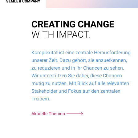
SEMLER COMPANY
CREATING CHANGE
WITH IMPACT.
Komplexität ist eine zentrale Herausforderung
unserer Zeit. Dazu gehört, sie anzuerkennen,
zu reduzieren und in ihr Chancen zu sehen.
Wir unterstützen Sie dabei, diese Chancen
mutig zu nutzen. Mit Blick auf alle relevanten
Stakeholder und Fokus auf den zentralen
Treibern.
Aktuelle Themen