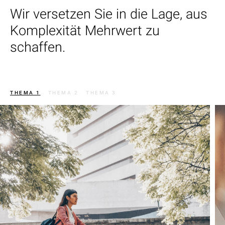
Wir versetzen Sie in die Lage, aus
Komplexität Mehrwert zu
schaffen.
THEMA 1
THEMA 2
THEMA 3