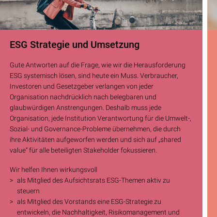
ESG Strategie und Umsetzung
Gute Antworten auf die Frage, wie wir die Herausforderung
ESG systemisch lösen, sind heute ein Muss. Verbraucher,
Investoren und Gesetzgeber verlangen von jeder
Organisation nachdrücklich nach belegbaren und
glaubwürdigen Anstrengungen. Deshalb muss jede
Organisation, jede Institution Verantwortung für die Umwelt-,
Sozial- und Governance-Probleme übernehmen, die durch
ihre Aktivitäten aufgeworfen werden und sich auf „shared
value“ für alle beteiligten Stakeholder fokussieren.
Wir helfen Ihnen wirkungsvoll
als Mitglied des Aufsichtsrats ESG-Themen aktiv zu
steuern
als Mitglied des Vorstands eine ESG-Strategie zu
entwickeln, die Nachhaltigkeit, Risikomanagement und