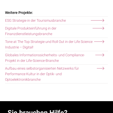
Weitere Projekte:
ESG Strategie in der Tourismusbranche
Digitale Produkteinführung in der
Finanzdienstleistungsbranche
Tone at The Top Strategie und Roll Out in der Life Science
Industrie – Digital!
Globales Informationssicherheits- und Compliance-
Projekt in der Life-Science-Branche
Aufbau eines selbstorganisierten Netzwerks für
Performance Kultur in der Optik- und
Optoelektronikbranche
Sie brauchen Hilfe?