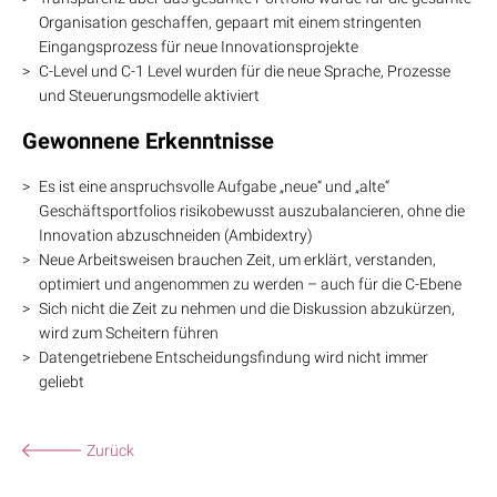
Organisation geschaffen, gepaart mit einem stringenten
Eingangsprozess für neue Innovationsprojekte
C-Level und C-1 Level wurden für die neue Sprache, Prozesse
und Steuerungsmodelle aktiviert
Gewonnene Erkenntnisse
Es ist eine anspruchsvolle Aufgabe „neue“ und „alte“
Geschäftsportfolios risikobewusst auszubalancieren, ohne die
Innovation abzuschneiden (Ambidextry)
Neue Arbeitsweisen brauchen Zeit, um erklärt, verstanden,
optimiert und angenommen zu werden – auch für die C-Ebene
Sich nicht die Zeit zu nehmen und die Diskussion abzukürzen,
wird zum Scheitern führen
Datengetriebene Entscheidungsfindung wird nicht immer
geliebt
Zurück