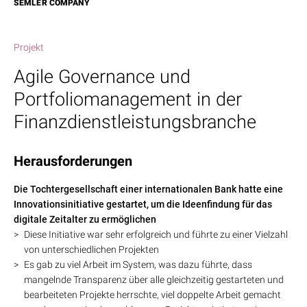
SEMLER COMPANY
Projekt
Agile Governance und
Portfoliomanagement in der
Finanzdienstleistungsbranche
Herausforderungen
Die Tochtergesellschaft einer internationalen Bank hatte eine
Innovationsinitiative gestartet, um die Ideenfindung für das
digitale Zeitalter zu ermöglichen
Diese Initiative war sehr erfolgreich und führte zu einer Vielzahl
von unterschiedlichen Projekten
Es gab zu viel Arbeit im System, was dazu führte, dass
mangelnde Transparenz über alle gleichzeitig gestarteten und
bearbeiteten Projekte herrschte, viel doppelte Arbeit gemacht