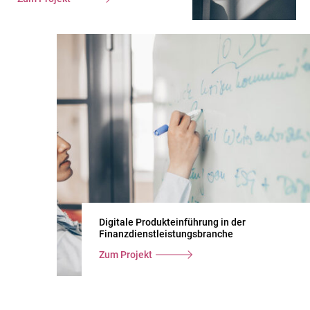
Digitale Produkteinführung in der
Finanzdienstleistungsbranche
Zum Projekt