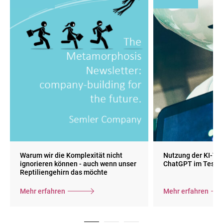
Warum wir die Komplexität nicht
Nutzung der KI-Tex
ignorieren können - auch wenn unser
ChatGPT im Test
Reptiliengehirn das möchte
Mehr erfahren
Mehr erfahren