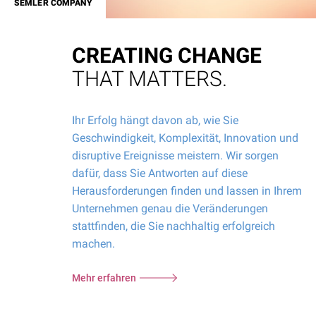
SEMLER COMPANY
CREATING CHANGE
THAT MATTERS.
Ihr Erfolg hängt davon ab, wie Sie
Geschwindigkeit, Komplexität, Innovation und
disruptive Ereignisse meistern. Wir sorgen
dafür, dass Sie Antworten auf diese
Herausforderungen finden und lassen in Ihrem
Unternehmen genau die Veränderungen
stattfinden, die Sie nachhaltig erfolgreich
machen.
Mehr erfahren