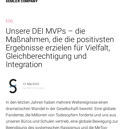
SEMLER COMPANY
ESG
Unsere DEI MVPs – die
Maßnahmen, die die positivsten
Ergebnisse erzielen für Vielfalt,
Gleichberechtigung und
Integration
13. Mai 2022
Semler Company
In den letzten Jahren haben mehrere Weltereignisse einen
dramatischen Wandel in der Gesellschaft bewirkt. Eine globale
Pandemie, die Millionen von Todesopfern forderte und uns aus
unseren Büros und Schulen vertrieb, eine globale Bewegung zur
Beendigung des systemischen Rassismus und die MeToo-