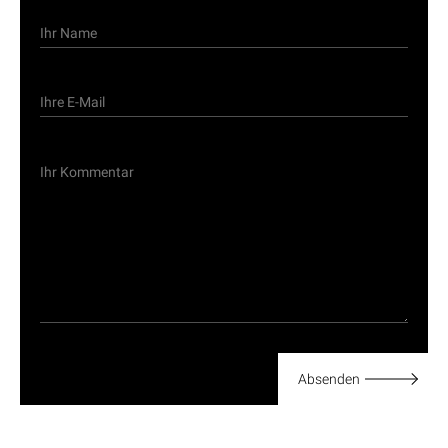
Absenden