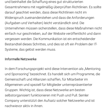
und beinhaltet die Schaffung eines gut strukturierten
Gesamtrahmens mit regelmäßig überprüften Richtlinien. Es sollte
darauf geachtet werden, dass diese Richtlinien nicht im
Widerspruch zueinanderstehen und dass die Anforderungen
(Aufgaben und Verhalten) leicht verständlich sind. Die
Unternehmen müssen sicherstellen, dass diese Maßnahmen nicht
einfach nur geschrieben, auf der Website veröffentlicht und dann
vergessen werden. Die Kommunikation ist ein entscheidender
Bestandteil dieses Schrittes, und dies ist oft ein Problem der IT-
Systeme, das gelöst werden muss.
Informelle Netzwerke
In dem Forschungsprojekt wird diese Intervention als „Mentoring
und Sponsoring“ bezeichnet. Es handelt sich um Programme, die
Gemeinschaft und Allianzen schaffen, für Mitarbeiter im
Allgemeinen und speziell für Mitglieder unterrepräsentierter
Gruppen. Wichtig ist, dass diese Netzwerke am besten
selbstorganisiert funktionieren mit Push und Pull. Semler
Company unterstützt den Aufsatz solcher Netzwerke und ist
nachwievor aktiv in ihnen.