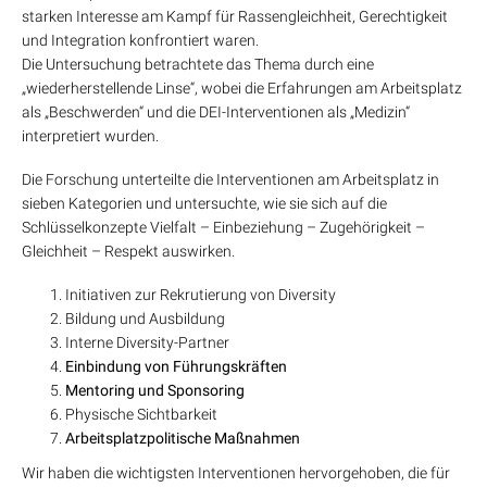
starken Interesse am Kampf für Rassengleichheit, Gerechtigkeit
und Integration konfrontiert waren.
Die Untersuchung betrachtete das Thema durch eine
„wiederherstellende Linse“, wobei die Erfahrungen am Arbeitsplatz
als „Beschwerden“ und die DEI-Interventionen als „Medizin“
interpretiert wurden.
Die Forschung unterteilte die Interventionen am Arbeitsplatz in
sieben Kategorien und untersuchte, wie sie sich auf die
Schlüsselkonzepte Vielfalt – Einbeziehung – Zugehörigkeit –
Gleichheit – Respekt auswirken.
Initiativen zur Rekrutierung von Diversity
Bildung und Ausbildung
Interne Diversity-Partner
Einbindung von Führungskräften
Mentoring und Sponsoring
Physische Sichtbarkeit
Arbeitsplatzpolitische Maßnahmen
Wir haben die wichtigsten Interventionen hervorgehoben, die für