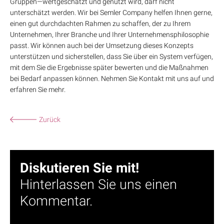
Gruppen—wertgeschätzt und genutzt wird, darf nicht
unterschätzt werden. Wir bei Semler Company helfen Ihnen gerne,
einen gut durchdachten Rahmen zu schaffen, der zu Ihrem
Unternehmen, Ihrer Branche und Ihrer Unternehmensphilosophie
passt. Wir können auch bei der Umsetzung dieses Konzepts
unterstützen und sicherstellen, dass Sie über ein System verfügen,
mit dem Sie die Ergebnisse später bewerten und die Maßnahmen
bei Bedarf anpassen können. Nehmen Sie Kontakt mit uns auf und
erfahren Sie mehr.
Zurück
Diskutieren Sie mit!
Hinterlassen Sie uns einen
Kommentar.