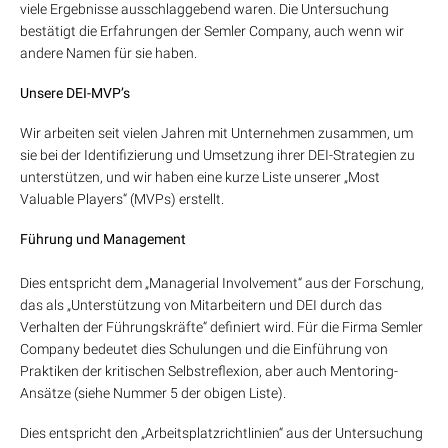
viele Ergebnisse ausschlaggebend waren. Die Untersuchung
bestätigt die Erfahrungen der Semler Company, auch wenn wir
andere Namen für sie haben.
Unsere DEI-MVP’s
Wir arbeiten seit vielen Jahren mit Unternehmen zusammen, um
sie bei der Identifizierung und Umsetzung ihrer DEI-Strategien zu
unterstützen, und wir haben eine kurze Liste unserer „Most
Valuable Players“ (MVPs) erstellt.
Führung und Management
Dies entspricht dem „Managerial Involvement“ aus der Forschung,
das als „Unterstützung von Mitarbeitern und DEI durch das
Verhalten der Führungskräfte“ definiert wird. Für die Firma Semler
Company bedeutet dies Schulungen und die Einführung von
Praktiken der kritischen Selbstreflexion, aber auch Mentoring-
Ansätze (siehe Nummer 5 der obigen Liste).
Dies entspricht den „Arbeitsplatzrichtlinien“ aus der Untersuchung