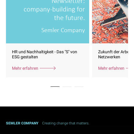
HR und Nachhaltigkeit - Das "S" von
Zukunft der Arbeit 
ESG gestalten
Netzwerken
Mehr erfahren
Mehr erfahren
SEMLER COMPANY
Creating change that matters.