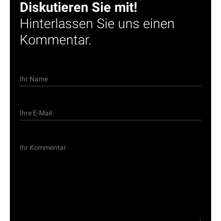
Diskutieren Sie mit!
Hinterlassen Sie uns einen
Kommentar.