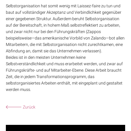
Selbstorganisation hat somit wenig mit Laissez-faire zu tun und
baut auf vollständiger Akzeptanz und Verbindlichkeit gegenüber
einer gegebenen Struktur. Außerdem beruht Selbstorganisation
auf der Bereitschaft, in hohem Maß selbstreflektiert zu arbeiten,
und zwar nicht nur bei den Führungskräften (Zappos
beispielsweise—das amerikanische Vorbild von Zalando—bot allen
Mitarbeitern, die mit Selbstorganisation nicht zurechtkamen, eine
Abfindung an, damit sie das Unternehmen verlassen).
Beides ist in den meisten Unternehmen keine
Selbstverständlichkeit und muss erarbeitet werden, und zwar auf
Führungskräfte- und auf Mitarbeiter-Ebene. Diese Arbeit braucht
Zeit, die in jedem Transformationsprogramm, das
selbstorganisiertes Arbeiten enthält, mit eingeplant und gestaltet
werden muss.
Zurück